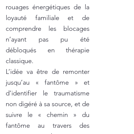
rouages énergétiques de la
loyauté familiale et de
comprendre les blocages
n’ayant pas pu été
débloqués en thérapie
classique.
L’idée va être de remonter
jusqu’au « fantôme » et
d’identifier le traumatisme
non digéré à sa source, et de
suivre le « chemin » du
fantôme au travers des