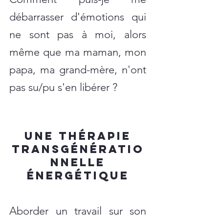
débarrasser d'émotions qui
ne sont pas à moi, alors
même que ma maman, mon
papa, ma grand-mère, n'ont
pas su/pu s'en libérer ?
Une thérapie
transgénératio
nnelle
énergétique
Aborder un travail sur son