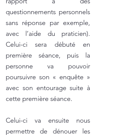
rapport à des
questionnements personnels
sans réponse par exemple,
avec l’aide du praticien).
Celui-ci sera débuté en
première séance, puis la
personne va pouvoir
poursuivre son « enquête »
avec son entourage suite à
cette première séance.​​
Celui-ci va ensuite nous
permettre de dénouer les