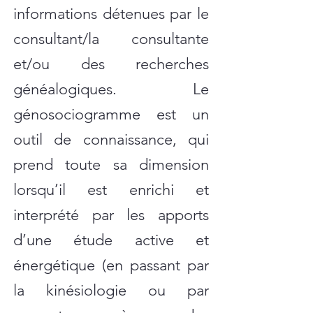
informations détenues par le
consultant/la consultante
et/ou des recherches
généalogiques. Le
génosociogramme est un
outil de connaissance, qui
prend toute sa dimension
lorsqu’il est enrichi et
interprété par les apports
d’une étude active et
énergétique (en passant par
la kinésiologie ou par