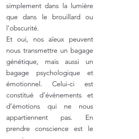
simplement dans la lumière
que dans le brouillard ou
l'obscurité.
Et oui, nos aïeux peuvent
nous transmettre un bagage
génétique, mais aussi un
bagage psychologique et
émotionnel. Celui-ci est
constitué d’événements et
d’émotions qui ne nous
appartiennent pas. En
prendre conscience est le