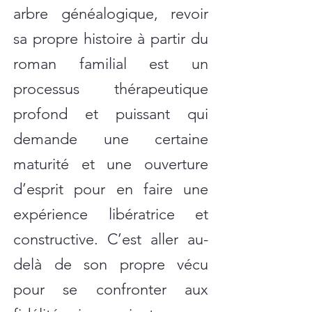
arbre généalogique, revoir
sa propre histoire à partir du
roman familial est un
processus thérapeutique
profond et puissant qui
demande une certaine
maturité et une ouverture
d’esprit pour en faire une
expérience libératrice et
constructive. C’est aller au-
delà de son propre vécu
pour se confronter aux