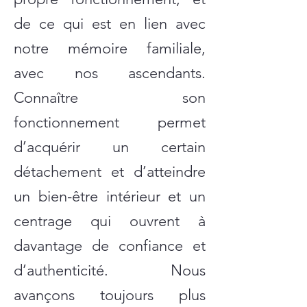
de ce qui est en lien avec
notre mémoire familiale,
avec nos ascendants.
Connaître son
fonctionnement permet
d’acquérir un certain
détachement et d’atteindre
un bien-être intérieur et un
centrage qui ouvrent à
davantage de confiance et
d’authenticité. Nous
avançons toujours plus