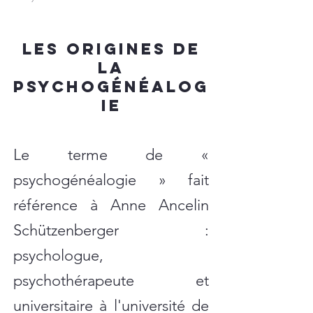
les origines de
la
psychogénéalog
ie
Le terme de «
psychogénéalogie » fait
référence à Anne Ancelin
Schützenberger :
psychologue,
psychothérapeute et
universitaire à l'université de