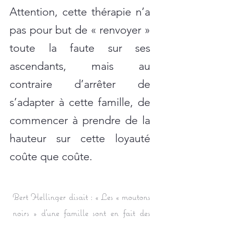
Attention, cette thérapie n’a
pas pour but de « renvoyer »
toute la faute sur ses
ascendants, mais au
contraire d’arrêter de
s’adapter à cette famille, de
commencer à prendre de la
hauteur sur cette loyauté
coûte que coûte.
Bert Hellinger disait : « Les « moutons
noirs » d’une famille sont en fait des