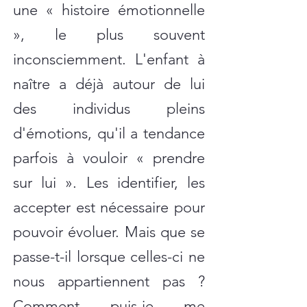
une « histoire émotionnelle
», le plus souvent
inconsciemment. L'enfant à
naître a déjà autour de lui
des individus pleins
d'émotions, qu'il a tendance
parfois à vouloir « prendre
sur lui ». Les identifier, les
accepter est nécessaire pour
pouvoir évoluer. Mais que se
passe-t-il lorsque celles-ci ne
nous appartiennent pas ?
Comment puis-je me