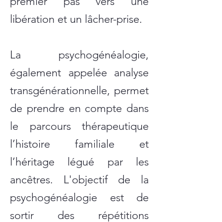
premier pas vers une
libération et un lâcher-prise.
La psychogénéalogie,
également appelée analyse
transgénérationnelle, permet
de prendre en compte dans
le parcours thérapeutique
l’histoire familiale et
l’héritage légué par les
ancêtres. L'objectif de la
psychogénéalogie est de
sortir des répétitions