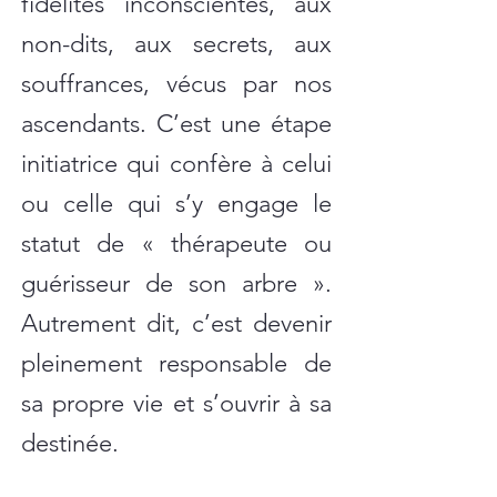
fidélités inconscientes, aux
non-dits, aux secrets, aux
souffrances, vécus par nos
ascendants. C’est une étape
initiatrice qui confère à celui
ou celle qui s’y engage le
statut de « thérapeute ou
guérisseur de son arbre ».
Autrement dit, c’est devenir
pleinement responsable de
sa propre vie et s’ouvrir à sa
destinée.