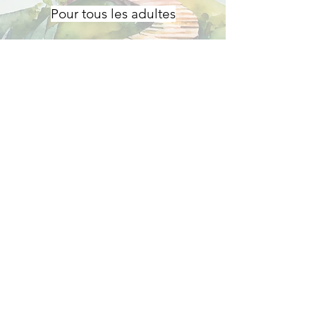
Pour tous les adultes