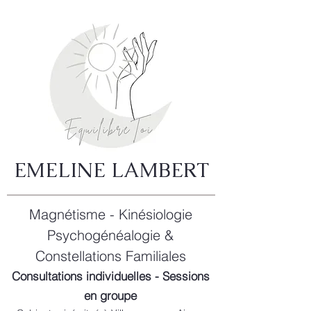
EMELINE LAMBERT
Magnétisme - Kinésiologie
Psychogénéalogie &
Constellations Familiales
Consultations individuelles - Sessions
en groupe