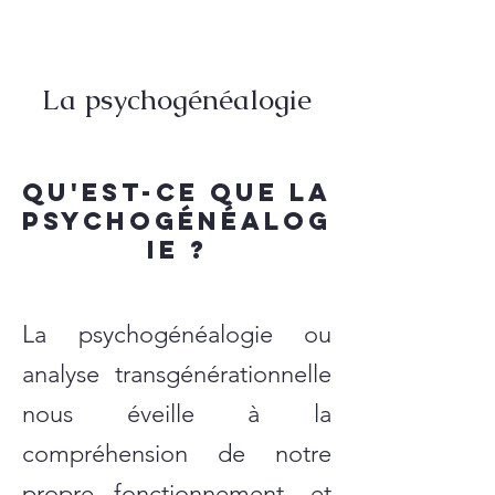
La psychogénéalogie
Qu'est-ce que la
psychogénéalog
ie ?
La psychogénéalogie ou
analyse transgénérationnelle
nous éveille à la
compréhension de notre
propre fonctionnement, et